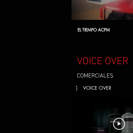
EL TIEMPO ACPM
VOICE OVER
COMERCIALES
VOICE OVER