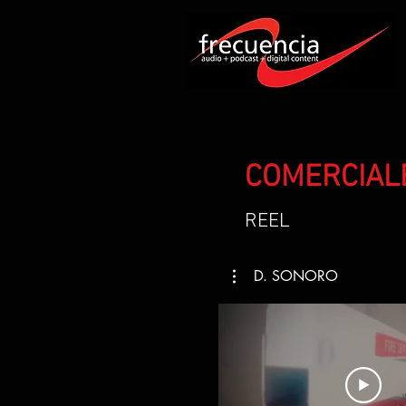
COMERCIAL
REEL
D. SONORO