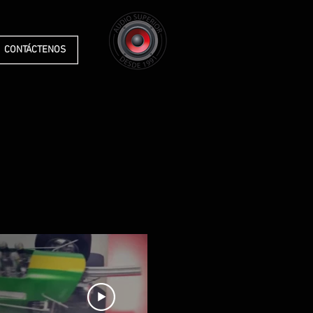
CONTÁCTENOS