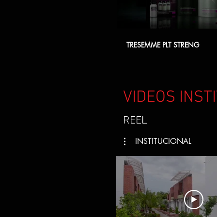
TRESEMME PLT STRENG
VIDEOS INST
REEL
INSTITUCIONAL