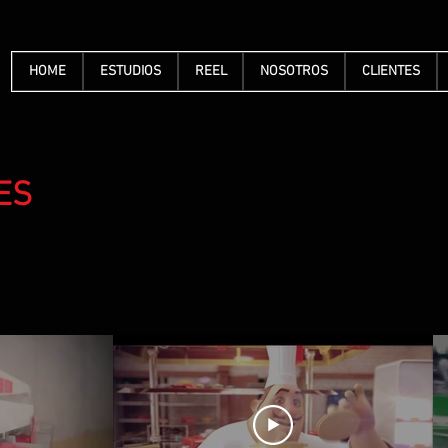
HOME
ESTUDIOS
REEL
NOSOTROS
CLIENTES
ES